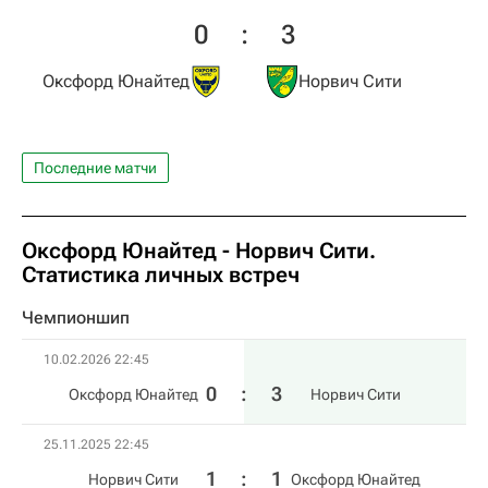
0
:
3
Оксфорд Юнайтед
Норвич Сити
Последние матчи
Оксфорд Юнайтед - Норвич Сити.
Статистика личных встреч
Чемпионшип
10.02.2026 22:45
0
:
3
Оксфорд Юнайтед
Норвич Сити
25.11.2025 22:45
1
:
1
Норвич Сити
Оксфорд Юнайтед