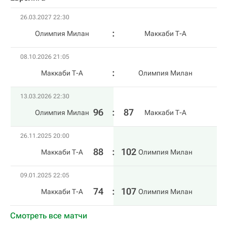
26.03.2027 22:30
Олимпия Милан
Маккаби Т-А
08.10.2026 21:05
Маккаби Т-А
Олимпия Милан
13.03.2026 22:30
96
:
87
Олимпия Милан
Маккаби Т-А
26.11.2025 20:00
88
:
102
Маккаби Т-А
Олимпия Милан
09.01.2025 22:05
74
:
107
Маккаби Т-А
Олимпия Милан
Смотреть все матчи