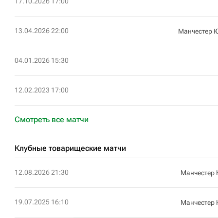
17.10.2026 17:00
13.04.2026 22:00
Манчестер 
04.01.2026 15:30
12.02.2023 17:00
Смотреть все матчи
Клубные товарищеские матчи
12.08.2026 21:30
Манчестер
19.07.2025 16:10
Манчестер