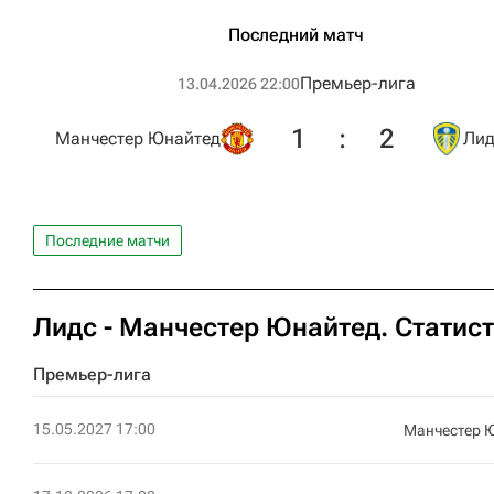
Последний матч
Премьер-лига
13.04.2026 22:00
1
:
2
Манчестер Юнайтед
Лид
Последние матчи
Лидс - Манчестер Юнайтед. Статис
Премьер-лига
15.05.2027 17:00
Манчестер 