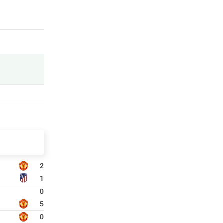
2
1
0
5
0