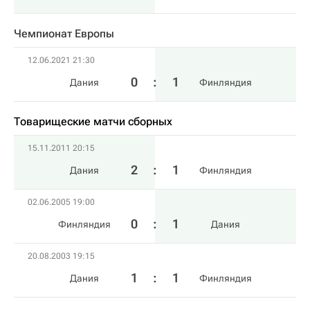
Чемпионат Европы
12.06.2021 21:30
0
:
1
Дания
Финляндия
Товарищеские матчи сборных
15.11.2011 20:15
2
:
1
Дания
Финляндия
02.06.2005 19:00
0
:
1
Финляндия
Дания
20.08.2003 19:15
1
:
1
Дания
Финляндия