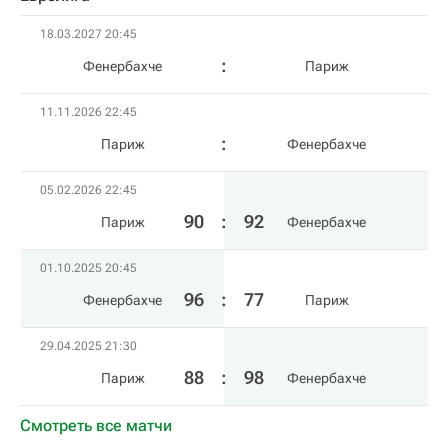
18.03.2027 20:45
Фенербахче
Париж
11.11.2026 22:45
Париж
Фенербахче
05.02.2026 22:45
90
:
92
Париж
Фенербахче
01.10.2025 20:45
96
:
77
Фенербахче
Париж
29.04.2025 21:30
88
:
98
Париж
Фенербахче
Смотреть все матчи