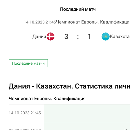
Последний матч
Чемпионат Европы. Квалификация
14.10.2023 21:45
3
:
1
Дания
Казахста
Последние матчи
Дания - Казахстан. Статистика лич
Чемпионат Европы. Квалификация​
14.10.2023 21:45