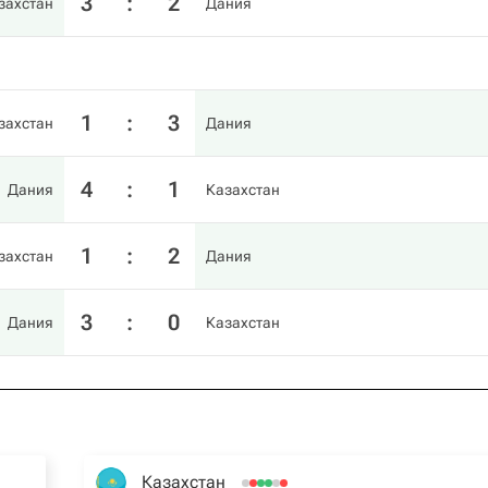
3
:
2
захстан
Дания
1
:
3
захстан
Дания
4
:
1
Дания
Казахстан
1
:
2
захстан
Дания
3
:
0
Дания
Казахстан
Казахстан