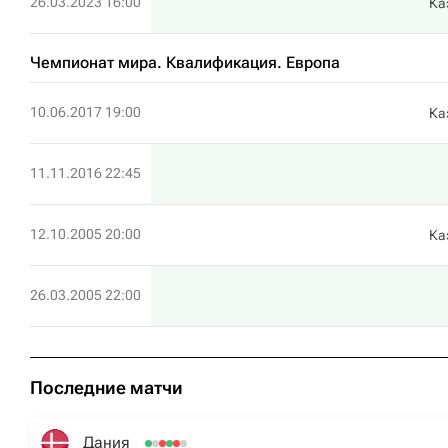
26.03.2023 16:00
Ка
Чемпионат мира. Квалификация. Европа
10.06.2017 19:00
Ка
11.11.2016 22:45
12.10.2005 20:00
Ка
26.03.2005 22:00
Последние матчи
Дания