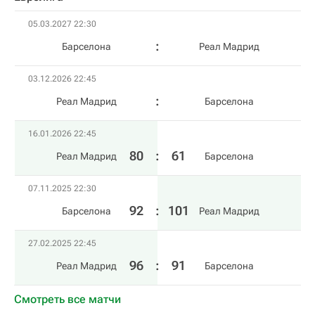
05.03.2027 22:30
Барселона
Реал Мадрид
03.12.2026 22:45
Реал Мадрид
Барселона
16.01.2026 22:45
80
:
61
Реал Мадрид
Барселона
07.11.2025 22:30
92
:
101
Барселона
Реал Мадрид
27.02.2025 22:45
96
:
91
Реал Мадрид
Барселона
Смотреть все матчи