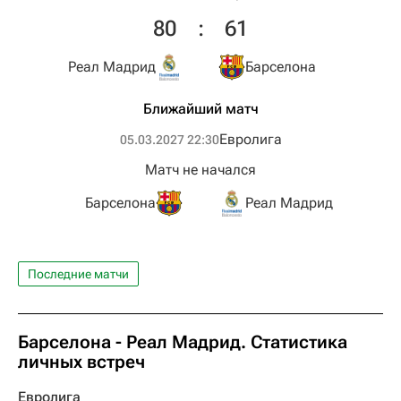
80
:
61
Реал Мадрид
Барселона
Ближайший матч
Евролига
05.03.2027 22:30
Матч не начался
Барселона
Реал Мадрид
Последние матчи
Барселона - Реал Мадрид. Статистика
личных встреч
Евролига