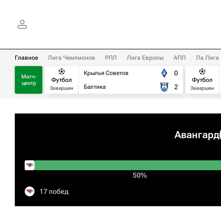
Главное
Лига Чемпионов
РПЛ
Лига Европы
АПЛ
Ла Лига
0
Крылья Советов
Матч-
Футбол
Футбол
центр
2
Балтика
Завершен
Завершен
Авангард
50%
17 побед