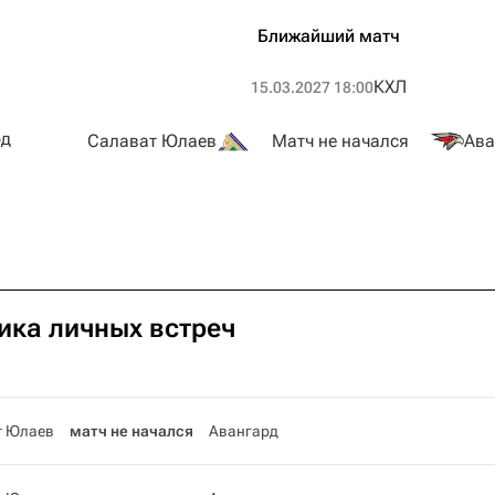
Ближайший матч
КХЛ
15.03.2027 18:00
рд
Салават Юлаев
Матч не начался
Ава
ика личных встреч
т Юлаев
матч не начался
Авангард