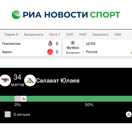
Серия А
Бундеслига
Лига 1
КХЛ
НХЛ
Евролига
НБА
0
Локомотив
ЦСКА
Футбол
0
Акрон
Ростов
Завершен
34
Салават Юлаев
матча
0%
50%
0 ничьих