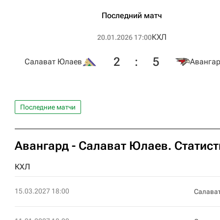
Последний матч
КХЛ
20.01.2026 17:00
2
:
5
Салават Юлаев
Аванга
Последние матчи
Авангард - Салават Юлаев. Статист
КХЛ
15.03.2027 18:00
Салава