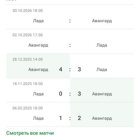
30.10.2026 18:00
Лада
Авангард
02.10.2026 17:00
Авангард
Лада
28.12.2025 14:00
4
:
3
Авангард
Лада
18.11.2025 18:00
0
:
3
Лада
Авангард
06.02.2025 18:00
1
:
2
Лада
Авангард
Смотреть все матчи