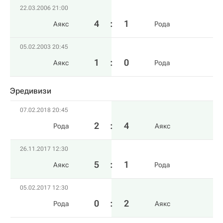
22.03.2006 21:00
4
:
1
Аякс
Рода
05.02.2003 20:45
1
:
0
Аякс
Рода
Эредивизи
07.02.2018 20:45
2
:
4
Рода
Аякс
26.11.2017 12:30
5
:
1
Аякс
Рода
05.02.2017 12:30
0
:
2
Рода
Аякс