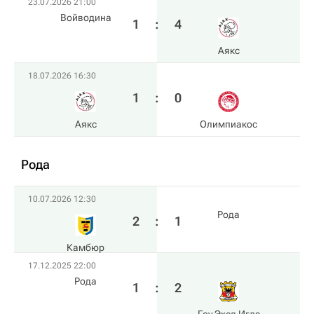
23.07.2026 21:00
Войводина
1
:
4
Аякс
18.07.2026 16:30
1
:
0
Аякс
Олимпиакос
Рода
10.07.2026 12:30
Рода
2
:
1
Камбюр
17.12.2025 22:00
Рода
1
:
2