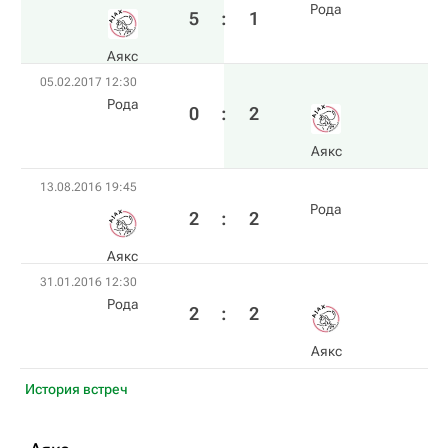
Рода
5
:
1
Аякс
05.02.2017 12:30
Рода
0
:
2
Аякс
13.08.2016 19:45
Рода
2
:
2
Аякс
31.01.2016 12:30
Рода
2
:
2
Аякс
История встреч