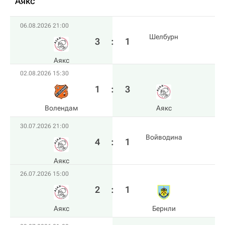
Аякс
06.08.2026 21:00
Шелбурн
3
:
1
Аякс
02.08.2026 15:30
1
:
3
Волендам
Аякс
30.07.2026 21:00
Войводина
4
:
1
Аякс
26.07.2026 15:00
2
:
1
Аякс
Бернли