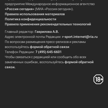
предприятие Международное информационное агентство
«Россия сегодня»
(МИА «Россия сегодня»).
Правила использования материалов
Политика конфиденциальности
Правила применения рекомендательных технологий
Главный редактор:
Гаврилова А.В.
Адрес электронной почты Редакции:
r-sport.internet@ria.ru
По вопросам размещения пресс-релизов и рекламы
воспользуйтесь
формой обратной связи
Телефон Редакции:
7 (495) 645-6601
Чтобы связаться с редакцией или сообщить обо всех
замеченных ошибках, воспользуйтесь
формой обратной
связи
.