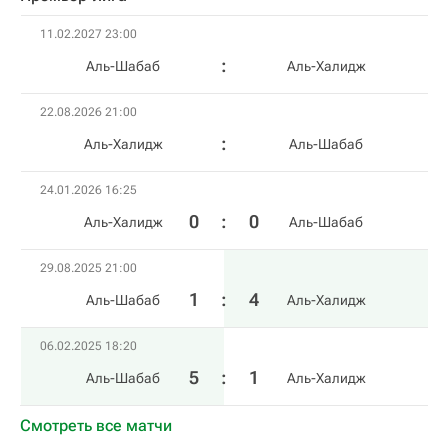
11.02.2027 23:00
Аль-Шабаб
Аль-Халидж
22.08.2026 21:00
Аль-Халидж
Аль-Шабаб
24.01.2026 16:25
0
:
0
Аль-Халидж
Аль-Шабаб
29.08.2025 21:00
1
:
4
Аль-Шабаб
Аль-Халидж
06.02.2025 18:20
5
:
1
Аль-Шабаб
Аль-Халидж
Смотреть все матчи