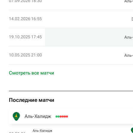
07.09.2026 18:30
Аль
14.02.2026 16:55
19.10.2025 17:45
Аль
10.05.2025 21:00
Аль
Смотреть все матчи
Последние матчи
Аль-Халидж
Аль-Халидж