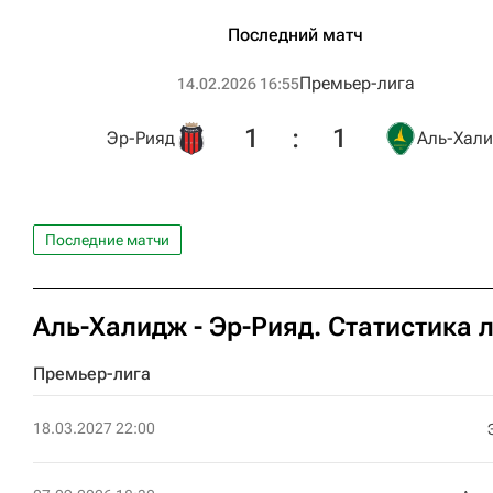
Последний матч
Премьер-лига
14.02.2026 16:55
1
:
1
Эр-Рияд
Аль-Хал
Последние матчи
Аль-Халидж - Эр-Рияд. Статистика 
Премьер-лига
18.03.2027 22:00