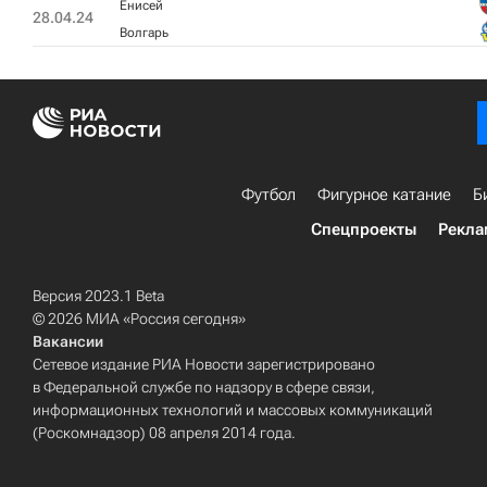
Енисей
28.04.24
Волгарь
Футбол
Фигурное катание
Б
Спецпроекты
Рекла
Версия 2023.1 Beta
© 2026 МИА «Россия сегодня»
Вакансии
Сетевое издание РИА Новости зарегистрировано
в Федеральной службе по надзору в сфере связи,
информационных технологий и массовых коммуникаций
(Роскомнадзор) 08 апреля 2014 года.