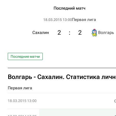
Последний матч
Первая лига
18.03.2015 13:00
2
:
2
Сахалин
Волгарь
Последние матчи
Волгарь - Сахалин. Статистика лич
Первая лига
18.03.2015 13:00