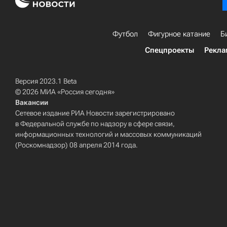
Футбол
Фигурное катание
Б
Спецпроекты
Рекла
Версия 2023.1 Beta
© 2026 МИА «Россия сегодня»
Вакансии
Сетевое издание РИА Новости зарегистрировано
в Федеральной службе по надзору в сфере связи,
информационных технологий и массовых коммуникаций
(Роскомнадзор) 08 апреля 2014 года.