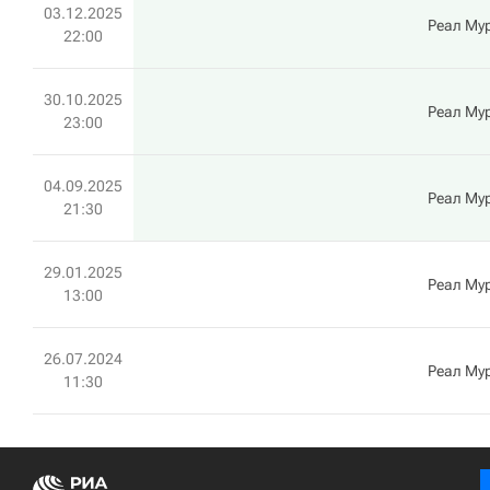
03.12.2025
Реал Му
22:00
30.10.2025
Реал Му
23:00
04.09.2025
Реал Му
21:30
29.01.2025
Реал Му
13:00
26.07.2024
Реал Му
11:30