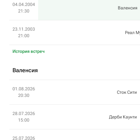
04.04.2004
Валенсия
21:30
23.11.2003
Реал М
21:00
История встреч
Валенсия
01.08.2026
Сток Сити
20:30
28.07.2026
Дерби Каунти
15:00
25.07.2026