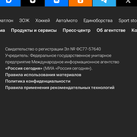
иатлон
ЗОЖ
Хоккей
Авто/мото
Единоборства
Sport sto
ма
Продукты и сервисы
Пресс-центр
Об агентстве
Ко
Свидетельство о регистрации Эл № ФС77-57640
Учредитель: Федеральное государственное унитарное
предприятие Международное информационное агентство
«Россия сегодня»
(МИА «Россия сегодня»).
Правила использования материалов
Политика конфиденциальности
Правила применения рекомендательных технологий