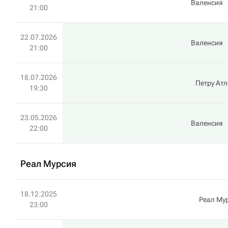
Валенсия
21:00
22.07.2026
Валенсия
21:00
18.07.2026
Петру Атл
19:30
23.05.2026
Валенсия
22:00
Реал Мурсия
18.12.2025
Реал Му
23:00