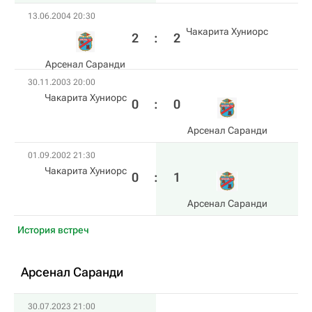
13.06.2004 20:30
Чакарита Хуниорс
2
:
2
Арсенал Саранди
30.11.2003 20:00
Чакарита Хуниорс
0
:
0
Арсенал Саранди
01.09.2002 21:30
Чакарита Хуниорс
0
:
1
Арсенал Саранди
История встреч
Арсенал Саранди
30.07.2023 21:00