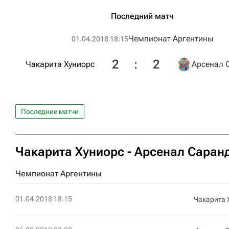
Последний матч
Чемпионат Аргентины
01.04.2018 18:15
2
:
2
Чакарита Хуниорс
Арсенал 
Последние матчи
Чакарита Хуниорс - Арсенал Саранд
Чемпионат Аргентины
01.04.2018 18:15
Чакарита 