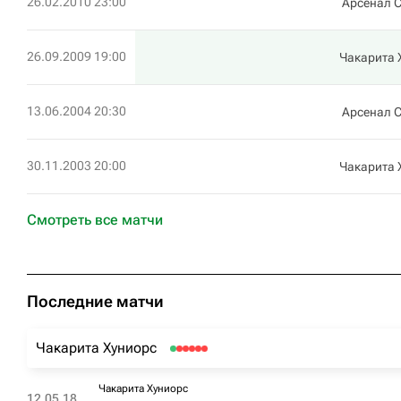
26.02.2010 23:00
Арсенал 
26.09.2009 19:00
Чакарита 
13.06.2004 20:30
Арсенал 
30.11.2003 20:00
Чакарита 
Смотреть все матчи
Последние матчи
Чакарита Хуниорс
Чакарита Хуниорс
12.05.18