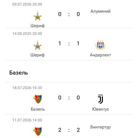
09.07.2026 20:00
Алуминий
0
:
0
Шериф
14.08.2025 20:00
1
:
1
Шериф
Андерлехт
Базель
18.07.2026 16:30
0
:
0
Базель
Ювентус
11.07.2026 14:00
Винтертур
2
:
2