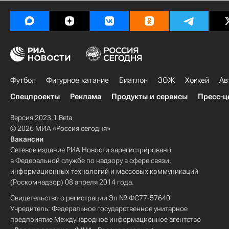
Футбол
Фигурное катание
Биатлон
ЗОЖ
Хоккей
Ав
Спецпроекты
Реклама
Продукты и сервисы
Пресс-ц
Версия 2023.1 Beta
© 2026 МИА «Россия сегодня»
Вакансии
Сетевое издание РИА Новости зарегистрировано
в Федеральной службе по надзору в сфере связи,
информационных технологий и массовых коммуникаций
(Роскомнадзор) 08 апреля 2014 года.
Свидетельство о регистрации Эл № ФС77-57640
Учредитель: Федеральное государственное унитарное
предприятие Международное информационное агентство