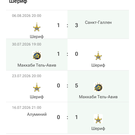
Шериф
06.08.2026 20:00
Санкт-Галлен
1
:
3
Шериф
30.07.2026 19:00
1
:
0
Маккаби Тель-Авив
Шериф
23.07.2026 20:00
0
:
5
Шериф
Маккаби Тель-Авив
16.07.2026 21:00
Алуминий
0
:
1
Шериф