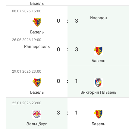
Базель
08.07.2026 15:00
Ивердон
0
:
3
Базель
26.06.2026 19:00
Рапперсвиль
0
:
3
Базель
29.01.2026 23:00
0
:
1
Базель
Виктория Пльзень
22.01.2026 23:00
3
:
1
Зальцбург
Базель