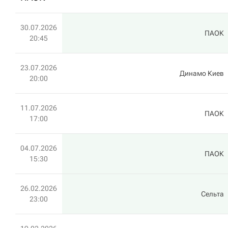
30.07.2026
ПАОК
20:45
23.07.2026
Динамо Киев
20:00
11.07.2026
ПАОК
17:00
04.07.2026
ПАОК
15:30
26.02.2026
Сельта
23:00