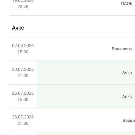
19.02.2026
ПАОК
20:45
Аякс
02.08.2026
Волендам
15:30
30.07.2026
Аякс
21:00
26.07.2026
Аякс
15:00
23.07.2026
Войво
21:00