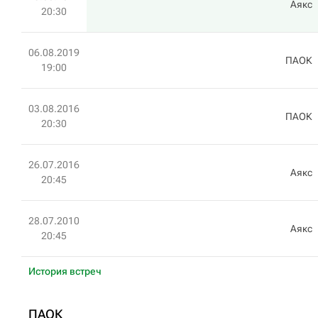
Аякс
20:30
06.08.2019
ПАОК
19:00
03.08.2016
ПАОК
20:30
26.07.2016
Аякс
20:45
28.07.2010
Аякс
20:45
История встреч
ПАОК