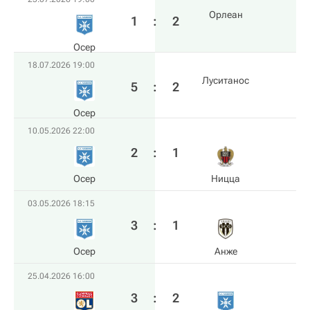
Орлеан
1
:
2
Осер
18.07.2026 19:00
Луситанос
5
:
2
Осер
10.05.2026 22:00
2
:
1
Осер
Ницца
03.05.2026 18:15
3
:
1
Осер
Анже
25.04.2026 16:00
3
:
2