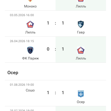
Монако
Лилль
03.05.2026 16:00
1
:
1
Лилль
Гавр
26.04.2026 18:15
0
:
1
ФК Париж
Лилль
Осер
01.08.2026 19:00
Сошо
1
:
1
Осер
25.07.2026 19:00