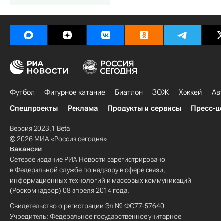
Футбол
Фигурное катание
Биатлон
ЗОЖ
Хоккей
Ав
Спецпроекты
Реклама
Продукты и сервисы
Пресс-ц
Версия 2023.1 Beta
© 2026 МИА «Россия сегодня»
Вакансии
Сетевое издание РИА Новости зарегистрировано
в Федеральной службе по надзору в сфере связи,
информационных технологий и массовых коммуникаций
(Роскомнадзор) 08 апреля 2014 года.
Свидетельство о регистрации Эл № ФС77-57640
Учредитель: Федеральное государственное унитарное