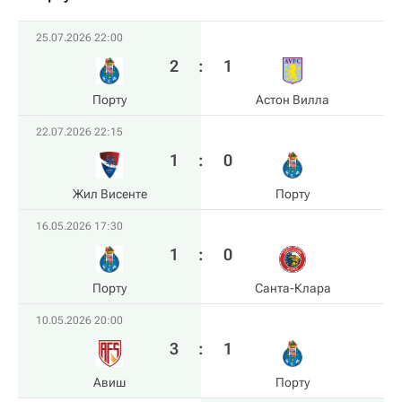
25.07.2026 22:00
2
:
1
Порту
Астон Вилла
22.07.2026 22:15
1
:
0
Жил Висенте
Порту
16.05.2026 17:30
1
:
0
Порту
Санта-Клара
10.05.2026 20:00
3
:
1
Авиш
Порту