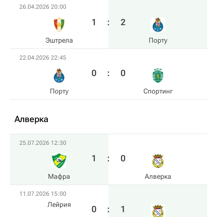
26.04.2026 20:00
1
:
2
Эштрела
Порту
22.04.2026 22:45
0
:
0
Порту
Спортинг
Алверка
25.07.2026 12:30
1
:
0
Мафра
Алверка
11.07.2026 15:00
Лейрия
0
:
1