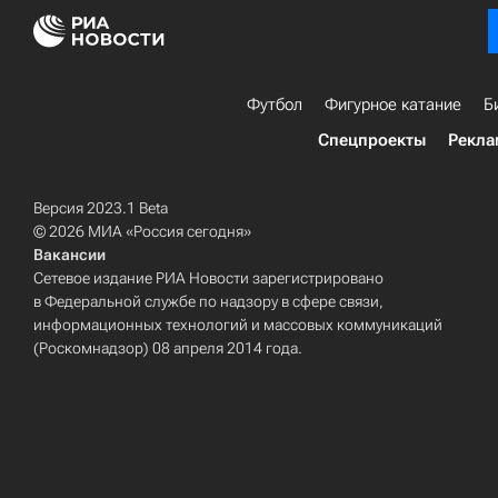
Футбол
Фигурное катание
Б
Спецпроекты
Рекла
Версия 2023.1 Beta
© 2026 МИА «Россия сегодня»
Вакансии
Сетевое издание РИА Новости зарегистрировано
в Федеральной службе по надзору в сфере связи,
информационных технологий и массовых коммуникаций
(Роскомнадзор) 08 апреля 2014 года.