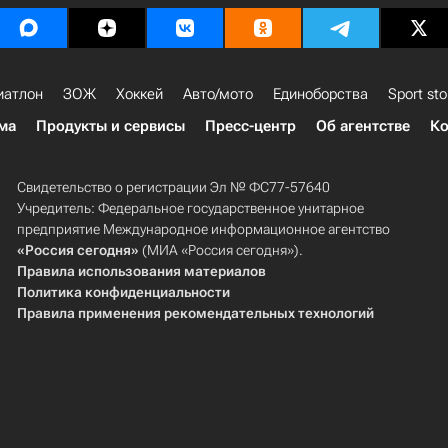
иатлон
ЗОЖ
Хоккей
Авто/мото
Единоборства
Sport sto
ма
Продукты и сервисы
Пресс-центр
Об агентстве
Ко
Свидетельство о регистрации Эл № ФС77-57640
Учредитель: Федеральное государственное унитарное
предприятие Международное информационное агентство
«Россия сегодня»
(МИА «Россия сегодня»).
Правила использования материалов
Политика конфиденциальности
Правила применения рекомендательных технологий