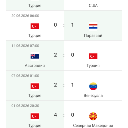
Турция
США
20.06.2026 06:00
0
:
1
Турция
Парагвай
14.06.2026 07:00
2
:
0
Австралия
Турция
07.06.2026 01:00
2
:
1
Турция
Венесуэла
01.06.2026 20:30
4
:
0
Турция
Северная Македония