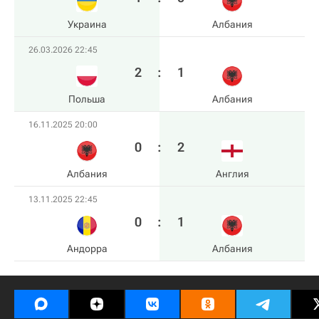
Украина
Албания
26.03.2026 22:45
2
:
1
Польша
Албания
16.11.2025 20:00
0
:
2
Албания
Англия
13.11.2025 22:45
0
:
1
Андорра
Албания