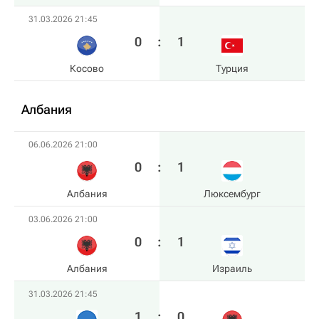
31.03.2026 21:45
0
:
1
Косово
Турция
Албания
06.06.2026 21:00
0
:
1
Албания
Люксембург
03.06.2026 21:00
0
:
1
Албания
Израиль
31.03.2026 21:45
1
:
0