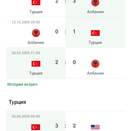
2
:
3
Турция
Албания
12.10.2005 20:00
0
:
1
Албания
Турция
26.03.2005 21:00
2
:
0
Турция
Албания
История встреч
Турция
26.06.2026 05:00
3
:
2