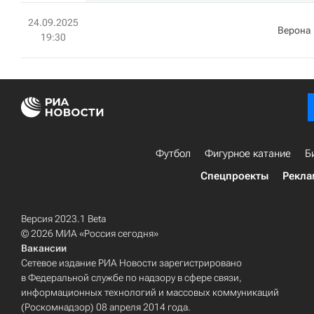
24.09.2025
Верона
19:30
Футбол
Фигурное катание
Б
Спецпроекты
Рекла
Версия 2023.1 Beta
© 2026 МИА «Россия сегодня»
Вакансии
Сетевое издание РИА Новости зарегистрировано
в Федеральной службе по надзору в сфере связи,
информационных технологий и массовых коммуникаций
(Роскомнадзор) 08 апреля 2014 года.