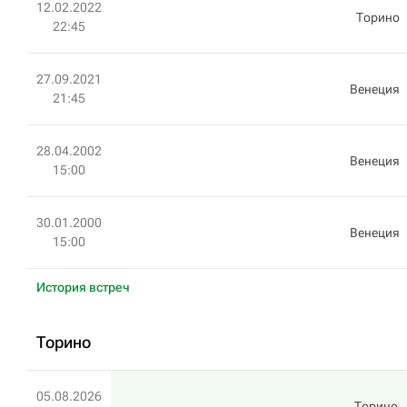
12.02.2022
Торино
22:45
27.09.2021
Венеция
21:45
28.04.2002
Венеция
15:00
30.01.2000
Венеция
15:00
История встреч
Торино
05.08.2026
Торино