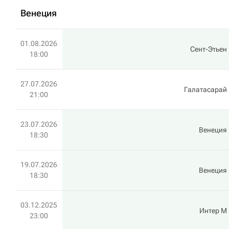
Венеция
01.08.2026
Сент-Этьен
18:00
27.07.2026
Галатасарай
21:00
23.07.2026
Венеция
18:30
19.07.2026
Венеция
18:30
03.12.2025
Интер М
23:00