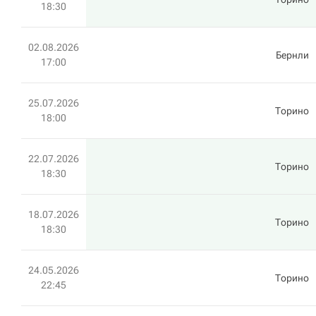
18:30
02.08.2026
Бернли
17:00
25.07.2026
Торино
18:00
22.07.2026
Торино
18:30
18.07.2026
Торино
18:30
24.05.2026
Торино
22:45