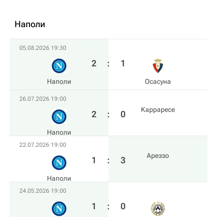
Наполи
05.08.2026 19:30
2
:
1
Наполи
Осасуна
26.07.2026 19:00
Kарраресе
2
:
0
Наполи
22.07.2026 19:00
Ареззо
1
:
3
Наполи
24.05.2026 19:00
1
:
0