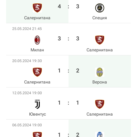
4
:
3
Салернитана
Специя
25.05.2024 21:45
3
:
3
Милан
Салернитана
20.05.2024 19:30
1
:
2
Салернитана
Верона
12.05.2024 19:00
1
:
1
Ювентус
Салернитана
06.05.2024 19:00
1
:
2