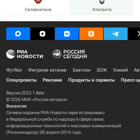
Салернитана
Аталанта
Футбол
Фигурное катание
Биатлон
ЗОЖ
Хоккей
Ав
Спецпроекты
Реклама
Продукты и сервисы
Пресс-ц
Версия 2023.1 Beta
© 2026 МИА «Россия сегодня»
Вакансии
Сетевое издание РИА Новости зарегистрировано
в Федеральной службе по надзору в сфере связи,
информационных технологий и массовых коммуникаций
(Роскомнадзор) 08 апреля 2014 года.