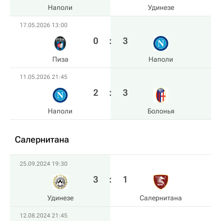
Наполи
Удинезе
17.05.2026 13:00
0
:
3
Пиза
Наполи
11.05.2026 21:45
2
:
3
Наполи
Болонья
Салернитана
25.09.2024 19:30
3
:
1
Удинезе
Салернитана
12.08.2024 21:45