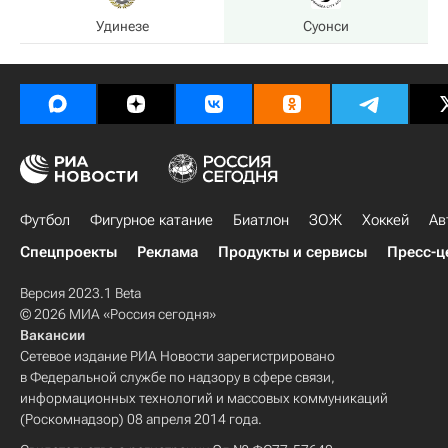
Удинезе
Суонси
Футбол
Фигурное катание
Биатлон
ЗОЖ
Хоккей
Ав
Спецпроекты
Реклама
Продукты и сервисы
Пресс-ц
Версия 2023.1 Beta
© 2026 МИА «Россия сегодня»
Вакансии
Сетевое издание РИА Новости зарегистрировано
в Федеральной службе по надзору в сфере связи,
информационных технологий и массовых коммуникаций
(Роскомнадзор) 08 апреля 2014 года.