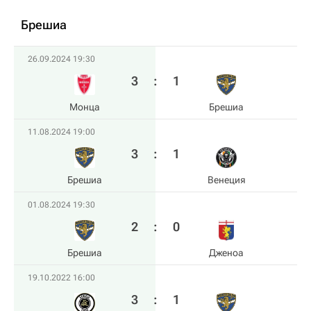
Брешиа
26.09.2024 19:30
3
:
1
Монца
Брешиа
11.08.2024 19:00
3
:
1
Брешиа
Венеция
01.08.2024 19:30
2
:
0
Брешиа
Дженоа
19.10.2022 16:00
3
:
1