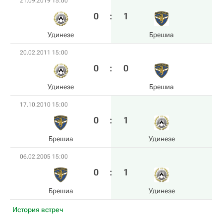
21.09.2019 15:00
0
:
1
Удинезе
Брешиа
20.02.2011 15:00
0
:
0
Удинезе
Брешиа
17.10.2010 15:00
0
:
1
Брешиа
Удинезе
06.02.2005 15:00
0
:
1
Брешиа
Удинезе
История встреч