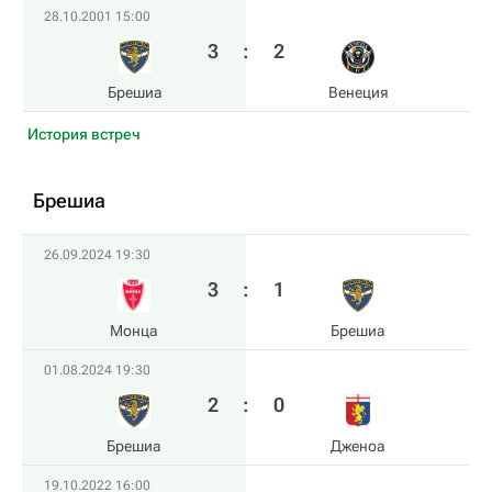
28.10.2001 15:00
3
:
2
Брешиа
Венеция
История встреч
Брешиа
26.09.2024 19:30
3
:
1
Монца
Брешиа
01.08.2024 19:30
2
:
0
Брешиа
Дженоа
19.10.2022 16:00