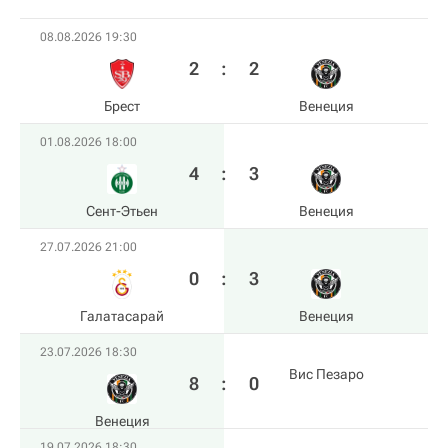
08.08.2026 19:30
2
:
2
Брест
Венеция
01.08.2026 18:00
4
:
3
Сент-Этьен
Венеция
27.07.2026 21:00
0
:
3
Галатасарай
Венеция
23.07.2026 18:30
Вис Пезаро
8
:
0
Венеция
19.07.2026 18:30