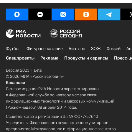
Футбол
Фигурное катание
Биатлон
ЗОЖ
Хоккей
Ав
Спецпроекты
Реклама
Продукты и сервисы
Пресс-ц
Версия 2023.1 Beta
© 2026 МИА «Россия сегодня»
Вакансии
Сетевое издание РИА Новости зарегистрировано
в Федеральной службе по надзору в сфере связи,
информационных технологий и массовых коммуникаций
(Роскомнадзор) 08 апреля 2014 года.
Свидетельство о регистрации Эл № ФС77-57640
Учредитель: Федеральное государственное унитарное
предприятие Международное информационное агентство