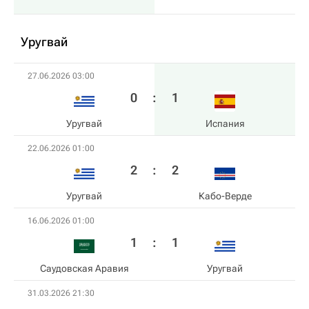
Уругвай
27.06.2026 03:00
0
:
1
Уругвай
Испания
22.06.2026 01:00
2
:
2
Уругвай
Кабо-Верде
16.06.2026 01:00
1
:
1
Саудовская Аравия
Уругвай
31.03.2026 21:30