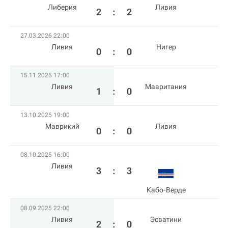
Либерия
Ливия
2
:
2
27.03.2026 22:00
Ливия
Нигер
0
:
0
15.11.2025 17:00
Ливия
Мавритания
1
:
0
13.10.2025 19:00
Маврикий
Ливия
0
:
0
08.10.2025 16:00
Ливия
3
:
3
Кабо-Верде
08.09.2025 22:00
Ливия
Эсватини
2
:
0