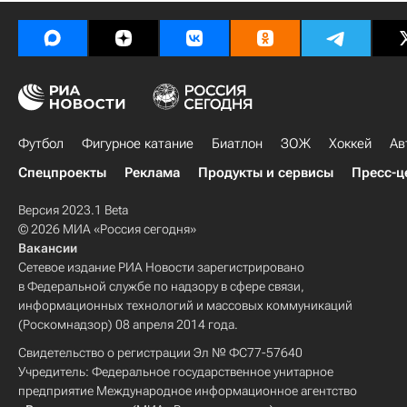
Футбол
Фигурное катание
Биатлон
ЗОЖ
Хоккей
Ав
Спецпроекты
Реклама
Продукты и сервисы
Пресс-ц
Версия 2023.1 Beta
© 2026 МИА «Россия сегодня»
Вакансии
Сетевое издание РИА Новости зарегистрировано
в Федеральной службе по надзору в сфере связи,
информационных технологий и массовых коммуникаций
(Роскомнадзор) 08 апреля 2014 года.
Свидетельство о регистрации Эл № ФС77-57640
Учредитель: Федеральное государственное унитарное
предприятие Международное информационное агентство