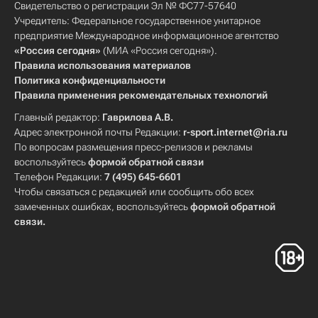
Свидетельство о регистрации Эл № ФС77-57640
Учредитель: Федеральное государственное унитарное
предприятие Международное информационное агентство
«Россия сегодня»
(МИА «Россия сегодня»).
Правила использования материалов
Политика конфиденциальности
Правила применения рекомендательных технологий
Главный редактор:
Гаврилова А.В.
Адрес электронной почты Редакции:
r-sport.internet@ria.ru
По вопросам размещения пресс-релизов и рекламы
воспользуйтесь
формой обратной связи
Телефон Редакции:
7 (495) 645-6601
Чтобы связаться с редакцией или сообщить обо всех
замеченных ошибках, воспользуйтесь
формой обратной
связи
.