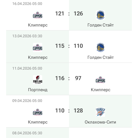
16.04.2026 05:00
121
:
126
Клипперс
Голден Стэйт
13.04.2026 03:30
115
:
110
Клипперс
Голден Стэйт
11.04.2026 05:00
116
:
97
Портленд
Клипперс
09.04.2026 05:00
110
:
128
Клипперс
Оклахома-Сити
08.04.2026 05:30