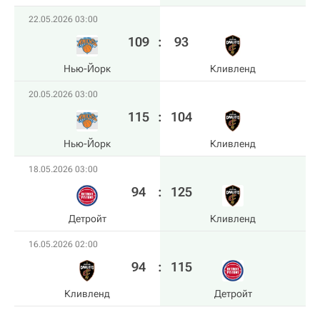
22.05.2026 03:00
109
:
93
Нью-Йорк
Кливленд
20.05.2026 03:00
115
:
104
Нью-Йорк
Кливленд
18.05.2026 03:00
94
:
125
Детройт
Кливленд
16.05.2026 02:00
94
:
115
Кливленд
Детройт