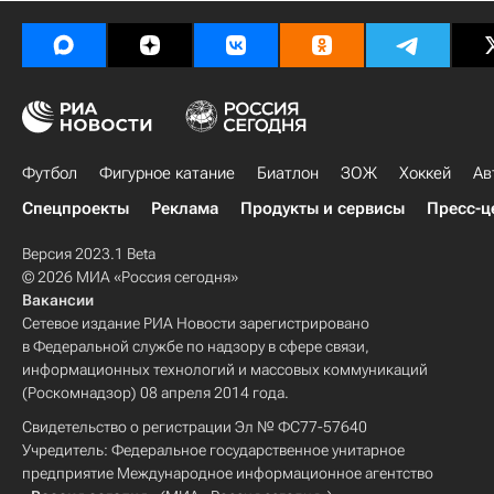
Футбол
Фигурное катание
Биатлон
ЗОЖ
Хоккей
Ав
Спецпроекты
Реклама
Продукты и сервисы
Пресс-ц
Версия 2023.1 Beta
© 2026 МИА «Россия сегодня»
Вакансии
Сетевое издание РИА Новости зарегистрировано
в Федеральной службе по надзору в сфере связи,
информационных технологий и массовых коммуникаций
(Роскомнадзор) 08 апреля 2014 года.
Свидетельство о регистрации Эл № ФС77-57640
Учредитель: Федеральное государственное унитарное
предприятие Международное информационное агентство