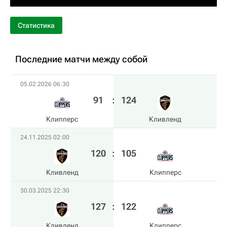
Статистика
Последние матчи между собой
05.02.2026 06:30
91
:
124
Клипперс
Кливленд
24.11.2025 02:00
120
:
105
Кливленд
Клипперс
30.03.2025 22:30
127
:
122
Кливленд
Клипперс