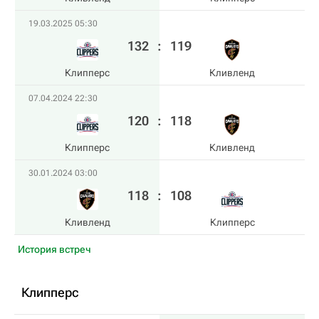
19.03.2025 05:30
132
:
119
Клипперс
Кливленд
07.04.2024 22:30
120
:
118
Клипперс
Кливленд
30.01.2024 03:00
118
:
108
Кливленд
Клипперс
История встреч
Клипперс