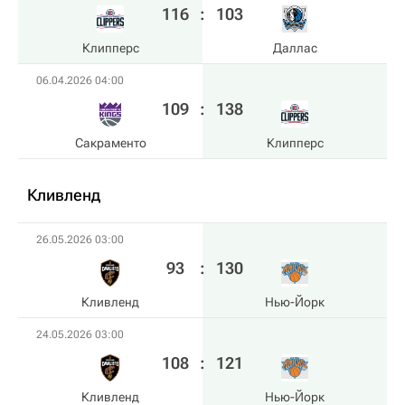
116
:
103
Клипперс
Даллас
06.04.2026 04:00
109
:
138
Сакраменто
Клипперс
Кливленд
26.05.2026 03:00
93
:
130
Кливленд
Нью-Йорк
24.05.2026 03:00
108
:
121
Кливленд
Нью-Йорк