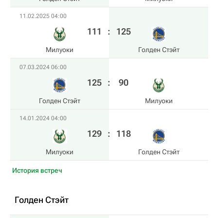
11.02.2025 04:00
111
:
125
Милуоки
Голден Стэйт
07.03.2024 06:00
125
:
90
Голден Стэйт
Милуоки
14.01.2024 04:00
129
:
118
Милуоки
Голден Стэйт
История встреч
Голден Стэйт