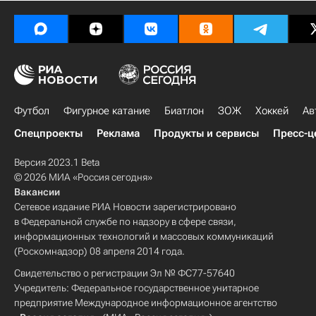
Футбол
Фигурное катание
Биатлон
ЗОЖ
Хоккей
Ав
Спецпроекты
Реклама
Продукты и сервисы
Пресс-ц
Версия 2023.1 Beta
© 2026 МИА «Россия сегодня»
Вакансии
Сетевое издание РИА Новости зарегистрировано
в Федеральной службе по надзору в сфере связи,
информационных технологий и массовых коммуникаций
(Роскомнадзор) 08 апреля 2014 года.
Свидетельство о регистрации Эл № ФС77-57640
Учредитель: Федеральное государственное унитарное
предприятие Международное информационное агентство