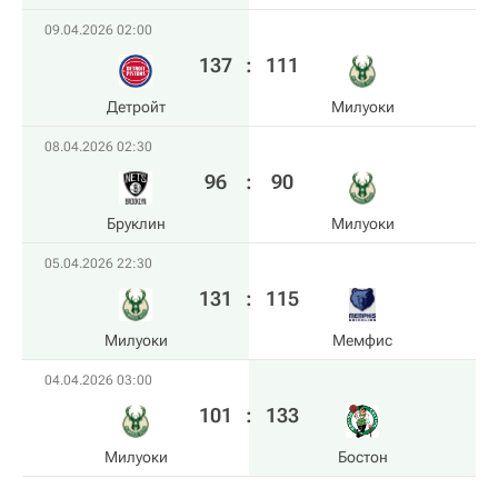
09.04.2026 02:00
137
:
111
Детройт
Милуоки
08.04.2026 02:30
96
:
90
Бруклин
Милуоки
05.04.2026 22:30
131
:
115
Милуоки
Мемфис
04.04.2026 03:00
101
:
133
Милуоки
Бостон