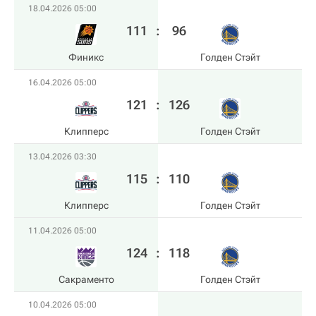
18.04.2026 05:00
111
:
96
Финикс
Голден Стэйт
16.04.2026 05:00
121
:
126
Клипперс
Голден Стэйт
13.04.2026 03:30
115
:
110
Клипперс
Голден Стэйт
11.04.2026 05:00
124
:
118
Сакраменто
Голден Стэйт
10.04.2026 05:00