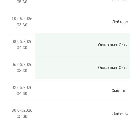
05:30
10.05.2026
Лейкерс
03:30
08.05.2026
Оклахома-Сити
04:30
06.05.2026
Оклахома-Сити
03:30
02.05.2026
Хьюстон
04:30
30.04.2026
Лейкерс
05:00