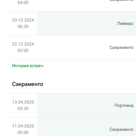
04:00
29.12.2024
Лейкерс
06:30
22.12.2024
Сакраменто
02:00
История встреч
Сакраменто
13.04.2026
Портленд
03:30
11.04.2026
Сакраменто
05:00