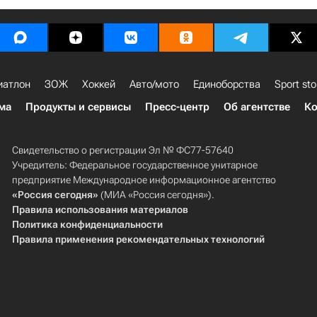
иатлон
ЗОЖ
Хоккей
Авто/мото
Единоборства
Sport sto
ма
Продукты и сервисы
Пресс-центр
Об агентстве
Ко
Свидетельство о регистрации Эл № ФС77-57640
Учредитель: Федеральное государственное унитарное
предприятие Международное информационное агентство
«Россия сегодня»
(МИА «Россия сегодня»).
Правила использования материалов
Политика конфиденциальности
Правила применения рекомендательных технологий