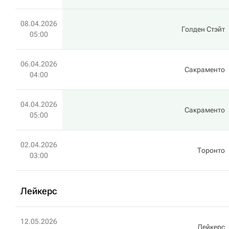
08.04.2026
Голден Стэйт
05:00
06.04.2026
Сакраменто
04:00
04.04.2026
Сакраменто
05:00
02.04.2026
Торонто
03:00
Лейкерс
12.05.2026
Лейкерс