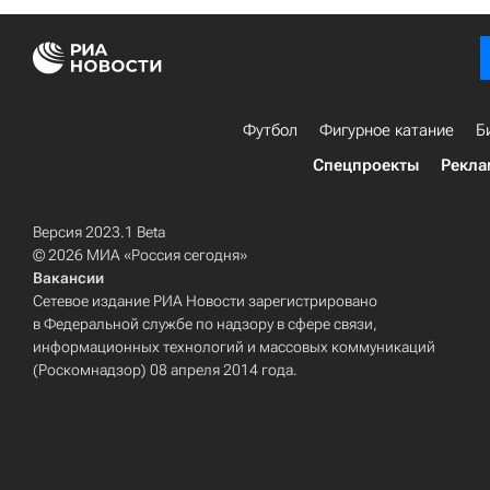
Футбол
Фигурное катание
Б
Спецпроекты
Рекла
Версия 2023.1 Beta
© 2026 МИА «Россия сегодня»
Вакансии
Сетевое издание РИА Новости зарегистрировано
в Федеральной службе по надзору в сфере связи,
информационных технологий и массовых коммуникаций
(Роскомнадзор) 08 апреля 2014 года.