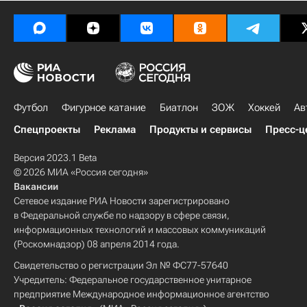
Футбол
Фигурное катание
Биатлон
ЗОЖ
Хоккей
Ав
Спецпроекты
Реклама
Продукты и сервисы
Пресс-ц
Версия 2023.1 Beta
© 2026 МИА «Россия сегодня»
Вакансии
Сетевое издание РИА Новости зарегистрировано
в Федеральной службе по надзору в сфере связи,
информационных технологий и массовых коммуникаций
(Роскомнадзор) 08 апреля 2014 года.
Свидетельство о регистрации Эл № ФС77-57640
Учредитель: Федеральное государственное унитарное
предприятие Международное информационное агентство