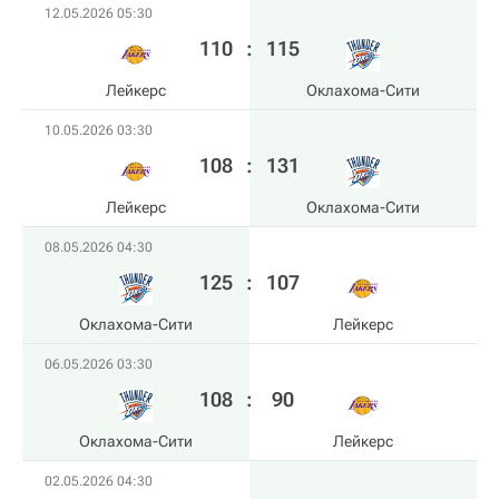
12.05.2026 05:30
110
:
115
Лейкерс
Оклахома-Сити
10.05.2026 03:30
108
:
131
Лейкерс
Оклахома-Сити
08.05.2026 04:30
125
:
107
Оклахома-Сити
Лейкерс
06.05.2026 03:30
108
:
90
Оклахома-Сити
Лейкерс
02.05.2026 04:30