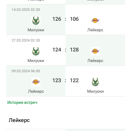
14.03.2025 02:30
126
:
106
Милуоки
Лейкерс
27.03.2024 02:30
124
:
128
Милуоки
Лейкерс
09.03.2024 06:00
123
:
122
Лейкерс
Милуоки
История встреч
Лейкерс