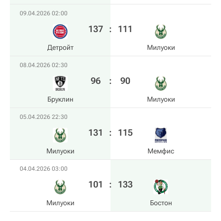
09.04.2026 02:00
137
:
111
Детройт
Милуоки
08.04.2026 02:30
96
:
90
Бруклин
Милуоки
05.04.2026 22:30
131
:
115
Милуоки
Мемфис
04.04.2026 03:00
101
:
133
Милуоки
Бостон