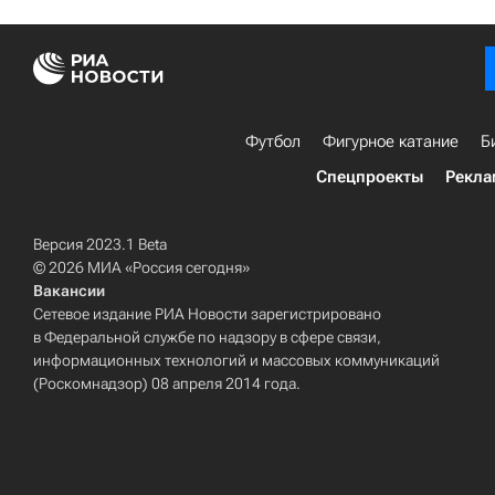
Футбол
Фигурное катание
Б
Спецпроекты
Рекла
Версия 2023.1 Beta
© 2026 МИА «Россия сегодня»
Вакансии
Сетевое издание РИА Новости зарегистрировано
в Федеральной службе по надзору в сфере связи,
информационных технологий и массовых коммуникаций
(Роскомнадзор) 08 апреля 2014 года.