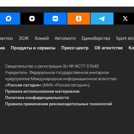
иатлон
ЗОЖ
Хоккей
Авто/мото
Единоборства
Sport sto
ма
Продукты и сервисы
Пресс-центр
Об агентстве
Ко
Свидетельство о регистрации Эл № ФС77-57640
Учредитель: Федеральное государственное унитарное
предприятие Международное информационное агентство
«Россия сегодня»
(МИА «Россия сегодня»).
Правила использования материалов
Политика конфиденциальности
Правила применения рекомендательных технологий