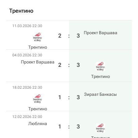
Трентино
11.03.2026 22:30
Проект Варшава
2
:
3
Трентино
04.03.2026 22:30
Проект Варшава
2
:
3
Трентино
18.02.2026 22:30
Зираат Банкасы
1
:
3
Трентино
12.02.2026 22:00
Любляна
1
:
3