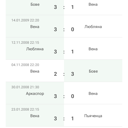
Бове
Вена
3
:
1
14.01.2009 22:20
Вена
Любляна
3
:
0
12.11.2008 22:15
Любляна
Вена
3
:
1
04.11.2008 22:20
Вена
Бове
2
:
3
30.01.2008 21:30
Аркаспор
Вена
3
:
0
23.01.2008 22:15
Вена
Пьяченца
3
:
1