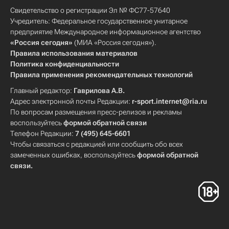
Свидетельство о регистрации Эл № ФС77-57640
Учредитель: Федеральное государственное унитарное
предприятие Международное информационное агентство
«Россия сегодня»
(МИА «Россия сегодня»).
Правила использования материалов
Политика конфиденциальности
Правила применения рекомендательных технологий
Главный редактор:
Гаврилова А.В.
Адрес электронной почты Редакции:
r-sport.internet@ria.ru
По вопросам размещения пресс-релизов и рекламы
воспользуйтесь
формой обратной связи
Телефон Редакции:
7 (495) 645-6601
Чтобы связаться с редакцией или сообщить обо всех
замеченных ошибках, воспользуйтесь
формой обратной
связи
.