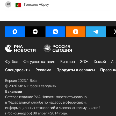
Гонсало Абреу
40
Футбол
Фигурное катание
Биатлон
ЗОЖ
Хоккей
Ав
Спецпроекты
Реклама
Продукты и сервисы
Пресс-ц
Версия 2023.1 Beta
© 2026 МИА «Россия сегодня»
Вакансии
Сетевое издание РИА Новости зарегистрировано
в Федеральной службе по надзору в сфере связи,
информационных технологий и массовых коммуникаций
(Роскомнадзор) 08 апреля 2014 года.