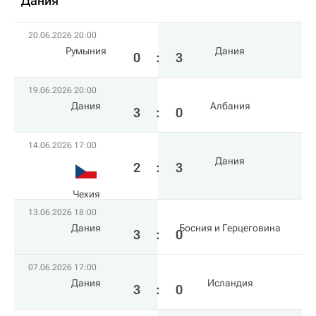
Дания
20.06.2026 20:00
Румыния
Дания
0
:
3
19.06.2026 20:00
Дания
Албания
3
:
0
14.06.2026 17:00
Дания
2
:
3
Чехия
13.06.2026 18:00
Дания
Босния и Герцеговина
3
:
0
07.06.2026 17:00
Дания
Исландия
3
:
0