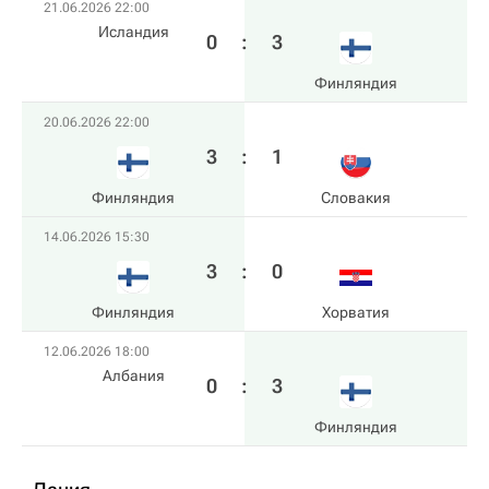
21.06.2026 22:00
Исландия
0
:
3
Финляндия
20.06.2026 22:00
3
:
1
Финляндия
Словакия
14.06.2026 15:30
3
:
0
Финляндия
Хорватия
12.06.2026 18:00
Албания
0
:
3
Финляндия