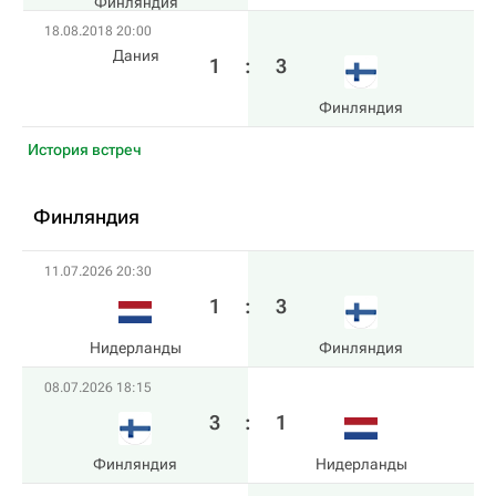
Финляндия
18.08.2018 20:00
Дания
1
:
3
Финляндия
История встреч
Финляндия
11.07.2026 20:30
1
:
3
Нидерланды
Финляндия
08.07.2026 18:15
3
:
1
Финляндия
Нидерланды