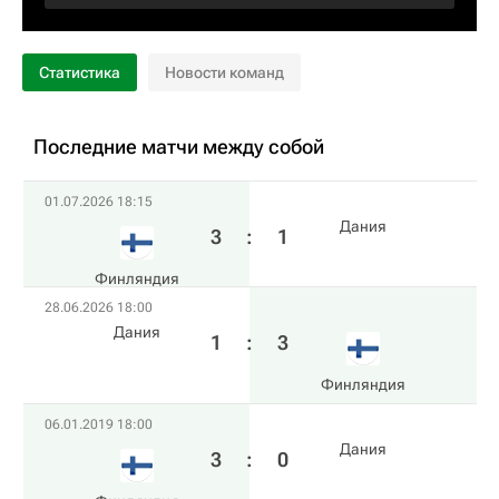
Статистика
Новости команд
Последние матчи между собой
01.07.2026 18:15
Дания
3
:
1
Финляндия
28.06.2026 18:00
Дания
1
:
3
Финляндия
06.01.2019 18:00
Дания
3
:
0