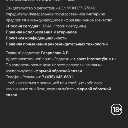
Свидетельство о регистрации Эл № ФС77-57640
Учредитель: Федеральное государственное унитарное
предприятие Международное информационное агентство
«Россия сегодня»
(МИА «Россия сегодня»).
Правила использования материалов
Политика конфиденциальности
Правила применения рекомендательных технологий
Главный редактор:
Гаврилова А.В.
Адрес электронной почты Редакции:
r-sport.internet@ria.ru
По вопросам размещения пресс-релизов и рекламы
воспользуйтесь
формой обратной связи
Телефон Редакции:
7 (495) 645-6601
Чтобы связаться с редакцией или сообщить обо всех
замеченных ошибках, воспользуйтесь
формой обратной
связи
.