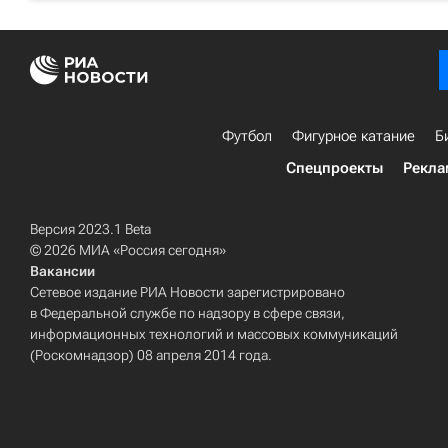
Футбол
Фигурное катание
Б
Спецпроекты
Рекла
Версия 2023.1 Beta
© 2026 МИА «Россия сегодня»
Вакансии
Сетевое издание РИА Новости зарегистрировано
в Федеральной службе по надзору в сфере связи,
информационных технологий и массовых коммуникаций
(Роскомнадзор) 08 апреля 2014 года.