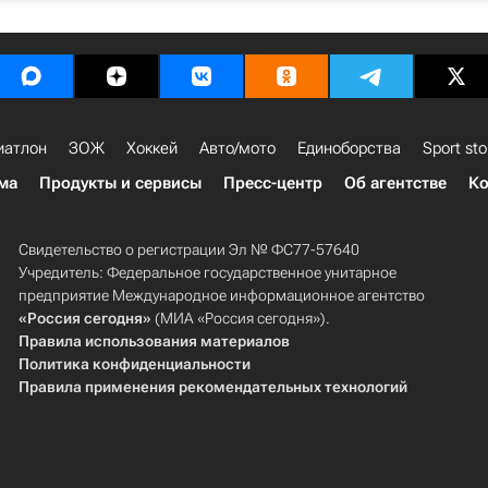
иатлон
ЗОЖ
Хоккей
Авто/мото
Единоборства
Sport sto
ма
Продукты и сервисы
Пресс-центр
Об агентстве
Ко
Свидетельство о регистрации Эл № ФС77-57640
Учредитель: Федеральное государственное унитарное
предприятие Международное информационное агентство
«Россия сегодня»
(МИА «Россия сегодня»).
Правила использования материалов
Политика конфиденциальности
Правила применения рекомендательных технологий