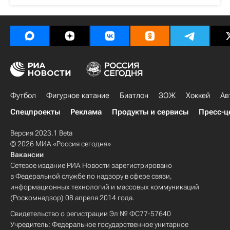
Футбол
Фигурное катание
Биатлон
ЗОЖ
Хоккей
Ав
Спецпроекты
Реклама
Продукты и сервисы
Пресс-ц
Версия 2023.1 Beta
© 2026 МИА «Россия сегодня»
Вакансии
Сетевое издание РИА Новости зарегистрировано
в Федеральной службе по надзору в сфере связи,
информационных технологий и массовых коммуникаций
(Роскомнадзор) 08 апреля 2014 года.
Свидетельство о регистрации Эл № ФС77-57640
Учредитель: Федеральное государственное унитарное