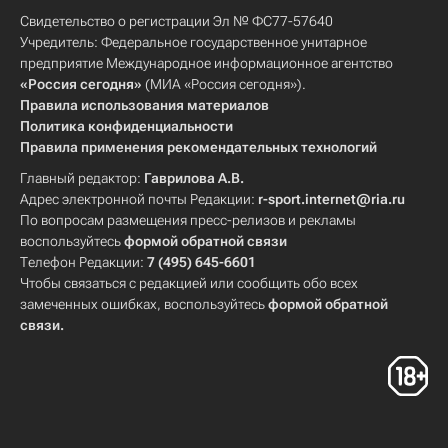
Свидетельство о регистрации Эл № ФС77-57640
Учредитель: Федеральное государственное унитарное
предприятие Международное информационное агентство
«Россия сегодня»
(МИА «Россия сегодня»).
Правила использования материалов
Политика конфиденциальности
Правила применения рекомендательных технологий
Главный редактор:
Гаврилова А.В.
Адрес электронной почты Редакции:
r-sport.internet@ria.ru
По вопросам размещения пресс-релизов и рекламы
воспользуйтесь
формой обратной связи
Телефон Редакции:
7 (495) 645-6601
Чтобы связаться с редакцией или сообщить обо всех
замеченных ошибках, воспользуйтесь
формой обратной
связи
.