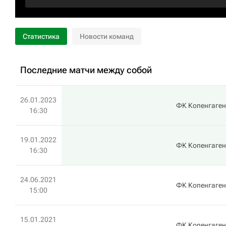
Статистика
Новости команд
Последние матчи между собой
26.01.2023
ФК Копенгаген
16:30
19.01.2022
ФК Копенгаген
16:30
24.06.2021
ФК Копенгаген
15:00
15.01.2021
ФК Копенгаген