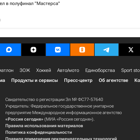
л в полуфинал "Мастерса"
0
иатлон
ЗОЖ
Хоккей
Авто/мото
Единоборства
Sport sto
ма
Продукты и сервисы
Пресс-центр
Об агентстве
Ко
Свидетельство о регистрации Эл № ФС77-57640
Учредитель: Федеральное государственное унитарное
предприятие Международное информационное агентство
«Россия сегодня»
(МИА «Россия сегодня»).
Правила использования материалов
Политика конфиденциальности
Правила применения рекомендательных технологий