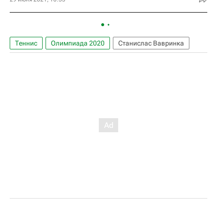
Теннис
Олимпиада 2020
Станислас Вавринка