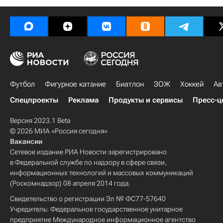
Футбол
Фигурное катание
Биатлон
ЗОЖ
Хоккей
Ав
Спецпроекты
Реклама
Продукты и сервисы
Пресс-ц
Версия 2023.1 Beta
© 2026 МИА «Россия сегодня»
Вакансии
Сетевое издание РИА Новости зарегистрировано
в Федеральной службе по надзору в сфере связи,
информационных технологий и массовых коммуникаций
(Роскомнадзор) 08 апреля 2014 года.
Свидетельство о регистрации Эл № ФС77-57640
Учредитель: Федеральное государственное унитарное
предприятие Международное информационное агентство