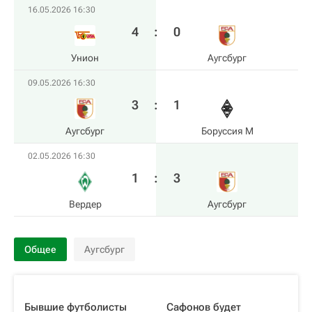
16.05.2026 16:30
4
:
0
Унион
Аугсбург
09.05.2026 16:30
3
:
1
Аугсбург
Боруссия М
02.05.2026 16:30
1
:
3
Вердер
Аугсбург
Общее
Аугсбург
Бывшие футболисты
Сафонов будет