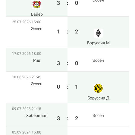
Эссен
3
:
0
Байер
25.07.2026 15:00
Эссен
1
:
2
Боруссия М
17.07.2026 18:00
Рид
Эссен
3
:
0
18.08.2025 21:45
Эссен
0
:
1
Боруссия Д
09.07.2025 21:15
Хиберниан
Эссен
3
:
2
05.09.2024 15:00