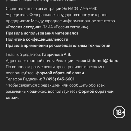
Свидетельство о регистрации Эл № ФС77-57640
Учредитель: Федеральное государственное унитарное
предприятие Международное информационное агентство
«Россия сегодня»
(МИА «Россия сегодня»).
Правила использования материалов
Политика конфиденциальности
Правила применения рекомендательных технологий
Главный редактор:
Гаврилова А.В.
Адрес электронной почты Редакции:
r-sport.internet@ria.ru
По вопросам размещения пресс-релизов и рекламы
воспользуйтесь
формой обратной связи
Телефон Редакции:
7 (495) 645-6601
Чтобы связаться с редакцией или сообщить обо всех
замеченных ошибках, воспользуйтесь
формой обратной
связи
.