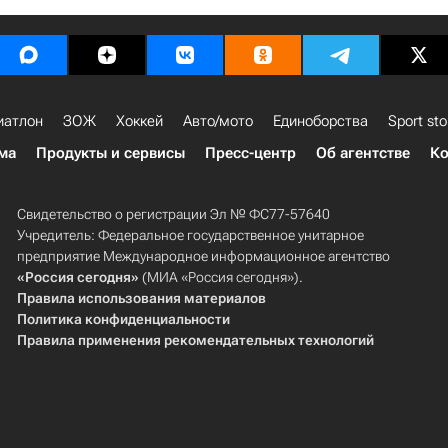
иатлон
ЗОЖ
Хоккей
Авто/мото
Единоборства
Sport sto
ма
Продукты и сервисы
Пресс-центр
Об агентстве
Ко
Свидетельство о регистрации Эл № ФС77-57640
Учредитель: Федеральное государственное унитарное
предприятие Международное информационное агентство
«Россия сегодня»
(МИА «Россия сегодня»).
Правила использования материалов
Политика конфиденциальности
Правила применения рекомендательных технологий