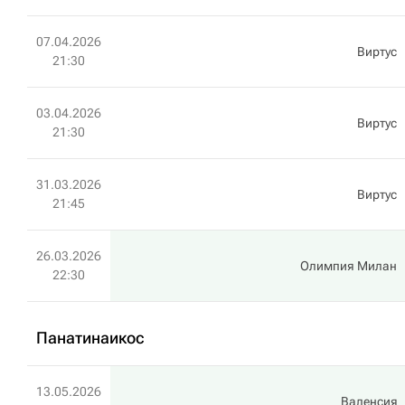
07.04.2026
Виртус
21:30
03.04.2026
Виртус
21:30
31.03.2026
Виртус
21:45
26.03.2026
Олимпия Милан
22:30
Панатинаикос
13.05.2026
Валенсия