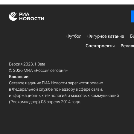
Футбол
Фигурное катание
Б
Спецпроекты
Рекла
Версия 2023.1 Beta
© 2026 МИА «Россия сегодня»
Вакансии
Сетевое издание РИА Новости зарегистрировано
в Федеральной службе по надзору в сфере связи,
информационных технологий и массовых коммуникаций
(Роскомнадзор) 08 апреля 2014 года.