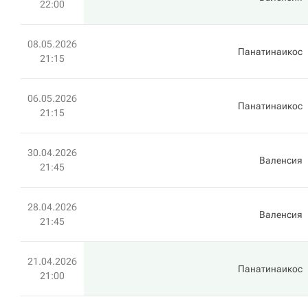
22:00
08.05.2026
Панатинаикос
21:15
06.05.2026
Панатинаикос
21:15
30.04.2026
Валенсия
21:45
28.04.2026
Валенсия
21:45
21.04.2026
Панатинаикос
21:00